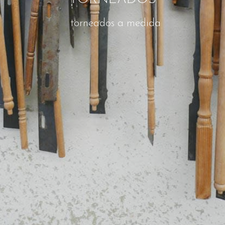
torneados a medida