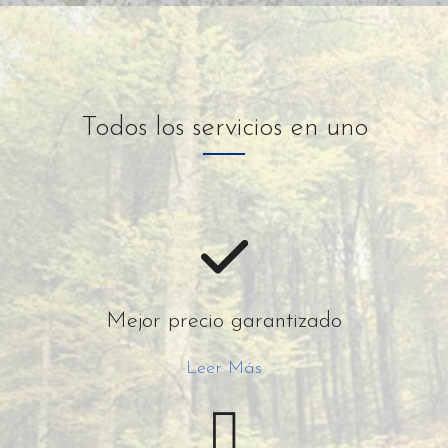
Todos los servicios en uno
Mejor precio garantizado
Leer Más